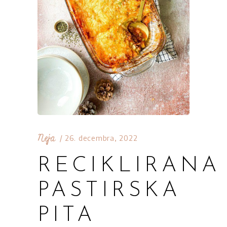
Neja
26. decembra, 2022
RECIKLIRANA
PASTIRSKA
PITA