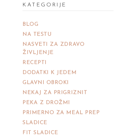
KATEGORIJE
BLOG
NA TESTU
NASVETI ZA ZDRAVO
ŽIVLJENJE
RECEPTI
DODATKI K JEDEM
GLAVNI OBROKI
NEKAJ ZA PRIGRIZNIT
PEKA Z DROŽMI
PRIMERNO ZA MEAL PREP
SLADICE
FIT SLADICE