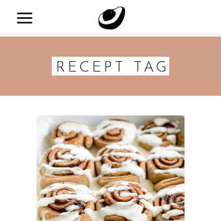
RECEPT TAG