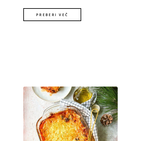
PREBERI VEČ