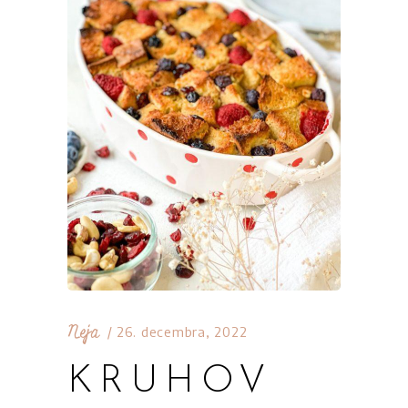
Neja
26. decembra, 2022
KRUHOV