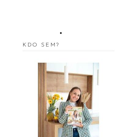
KDO SEM?