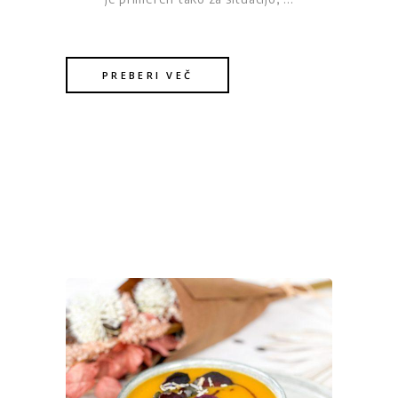
PREBERI VEČ