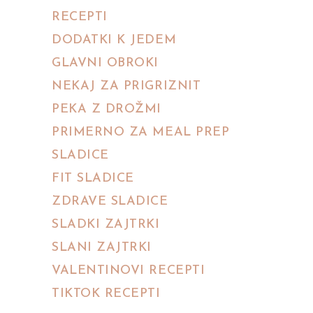
RECEPTI
DODATKI K JEDEM
GLAVNI OBROKI
NEKAJ ZA PRIGRIZNIT
PEKA Z DROŽMI
PRIMERNO ZA MEAL PREP
SLADICE
FIT SLADICE
ZDRAVE SLADICE
SLADKI ZAJTRKI
SLANI ZAJTRKI
VALENTINOVI RECEPTI
TIKTOK RECEPTI