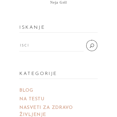
Neja Gril
ISKANJE
KATEGORIJE
BLOG
NA TESTU
NASVETI ZA ZDRAVO
ŽIVLJENJE