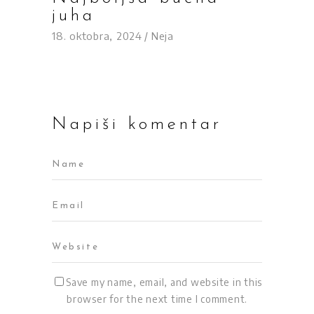
juha
18. oktobra, 2024
Neja
Napiši komentar
Save my name, email, and website in this
browser for the next time I comment.