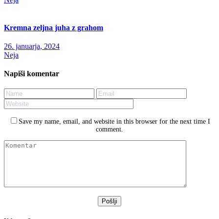
Kremna zeljna juha z grahom
26. januarja, 2024
Neja
Napiši komentar
Save my name, email, and website in this browser for the next time I
comment.