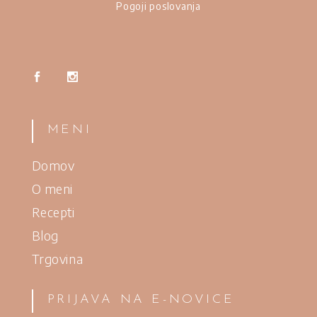
Pogoji poslovanja
MENI
Domov
O meni
Recepti
Blog
Trgovina
PRIJAVA NA E-NOVICE