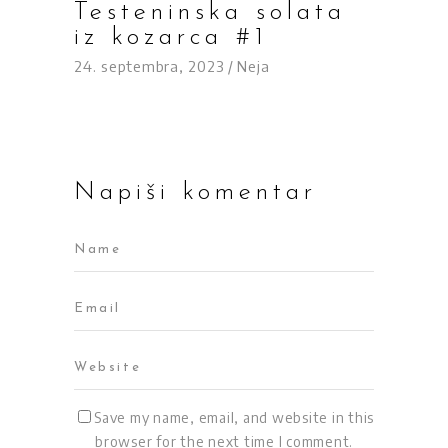
Testeninska solata
iz kozarca #1
24. septembra, 2023
Neja
Napiši komentar
Save my name, email, and website in this
browser for the next time I comment.