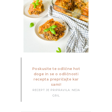
Poskusite te odlične hot
doge in se o odličnosti
recepta prepričajte kar
sami!
RECEPT JE PRIPRAVILA: NEJA
GRIL