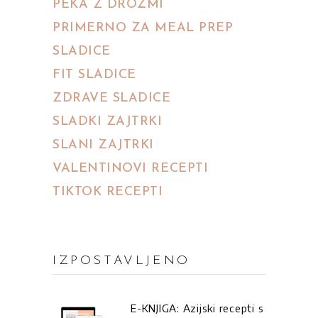
PEKA Z DROŽMI
PRIMERNO ZA MEAL PREP
SLADICE
FIT SLADICE
ZDRAVE SLADICE
SLADKI ZAJTRKI
SLANI ZAJTRKI
VALENTINOVI RECEPTI
TIKTOK RECEPTI
IZPOSTAVLJENO
E-KNJIGA: Azijski recepti s