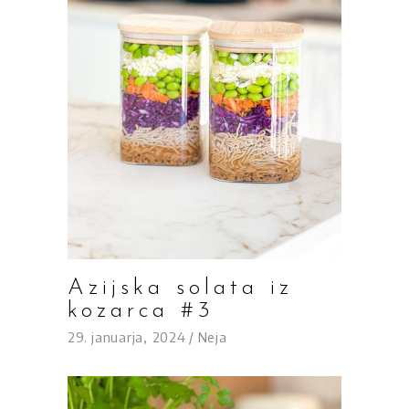
Azijska solata iz
kozarca #3
29. januarja, 2024
Neja