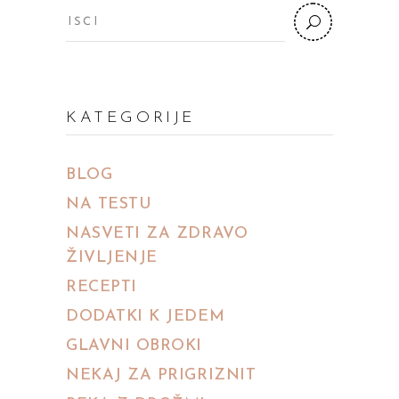
KATEGORIJE
BLOG
NA TESTU
NASVETI ZA ZDRAVO
ŽIVLJENJE
RECEPTI
DODATKI K JEDEM
GLAVNI OBROKI
NEKAJ ZA PRIGRIZNIT