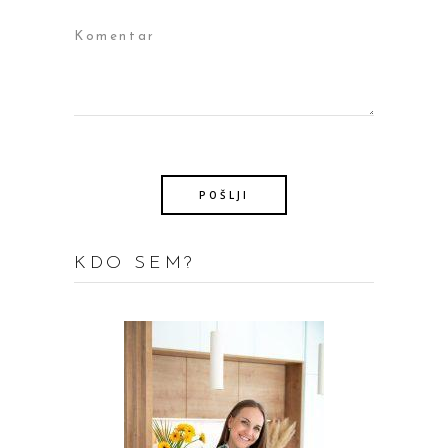
KDO SEM?