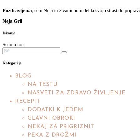
Pozdravljen/a
, sem Neja in z vami bom delila svojo strast do priprave
Neja Gril
Iskanje
Search for:
Kategorije
BLOG
NA TESTU
NASVETI ZA ZDRAVO ŽIVLJENJE
RECEPTI
DODATKI K JEDEM
GLAVNI OBROKI
NEKAJ ZA PRIGRIZNIT
PEKA Z DROŽMI