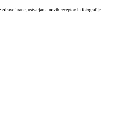
 zdrave hrane, ustvarjanja novih receptov in fotografije.