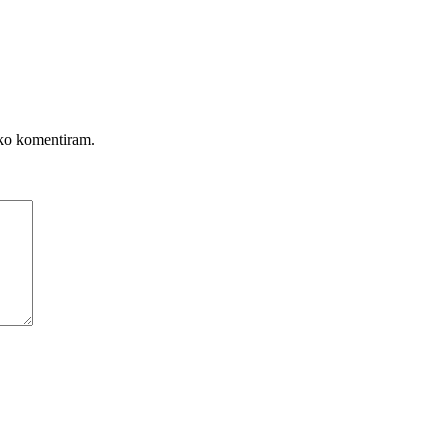
, ko komentiram.