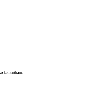
, ko komentiram.